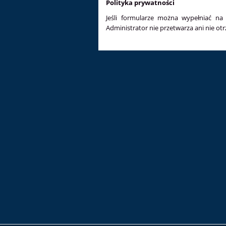
Polityka prywatności
Jeśli formularze można wypełniać na
Administrator nie przetwarza ani nie ot